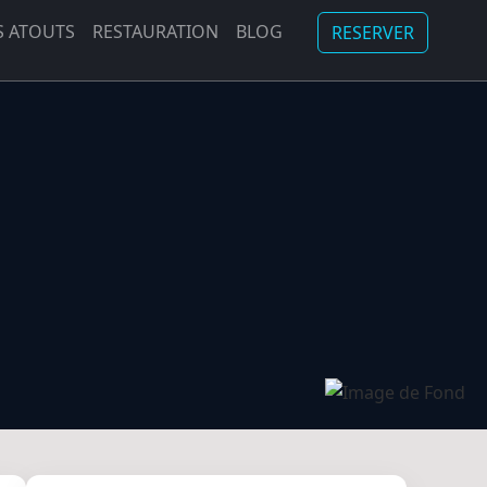
 ATOUTS
RESTAURATION
BLOG
RESERVER