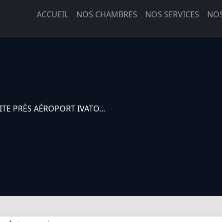
ACCUEIL
NOS CHAMBRES
NOS SERVICES
NOS
TE PRÈS AÉROPORT IVATO...