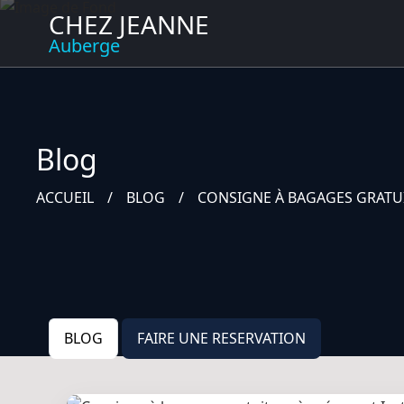
CHEZ JEANNE
Auberge
Blog
ACCUEIL
BLOG
CONSIGNE À BAGAGES GRATUI
BLOG
FAIRE UNE RESERVATION