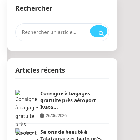
Rechercher
Articles récents
Consigne à bagages
gratuite près aéroport
Ivato...
26/06/2026
Salons de beauté à
Talatamaty et Ivato près