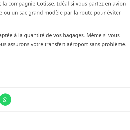
c la compagnie Cotisse. Idéal si vous partez en avion
se ou un sac grand modèle par la route pour éviter
daptée à la quantité de vos bagages. Même si vous
us assurons votre transfert aéroport sans problème.