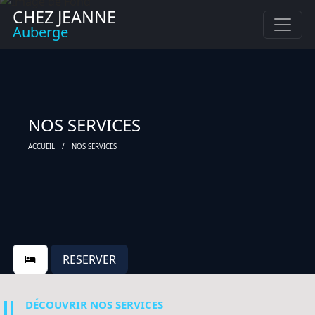
CHEZ JEANNE
Auberge
NOS SERVICES
ACCUEIL
NOS SERVICES
RESERVER
DÉCOUVRIR NOS SERVICES