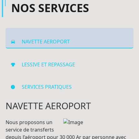
NOS SERVICES
NAVETTE AEROPORT
LESSIVE ET REPASSAGE
SERVICES PRATIQUES
NAVETTE AEROPORT
Nous proposons un
service de transferts
depuis l’aéroport pour 30 000 Ar par personne avec