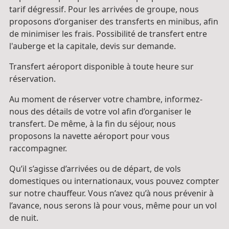
tarif dégressif. Pour les arrivées de groupe, nous
proposons d’organiser des transferts en minibus, afin
de minimiser les frais. Possibilité de transfert entre
l'auberge et la capitale, devis sur demande.
Transfert aéroport disponible à toute heure sur
réservation.
Au moment de réserver votre chambre, informez-
nous des détails de votre vol afin d’organiser le
transfert. De même, à la fin du séjour, nous
proposons la navette aéroport pour vous
raccompagner.
Qu’il s’agisse d’arrivées ou de départ, de vols
domestiques ou internationaux, vous pouvez compter
sur notre chauffeur. Vous n’avez qu’à nous prévenir à
l’avance, nous serons là pour vous, même pour un vol
de nuit.